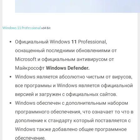
Windows 11 Professional
x64 Bit
Официальный Windows
11
Professional,
оснащенный последними обновлениями от
Microsoft и официальным антивирусом от
Майкрософт
Windows Defender.
Windows является абсолютно чистым от вирусов,
все программы и Windows является официальной
версией и загружен с официальных сайтов.
Windows обеспечен с дополнительным набором
программного обеспечения, что означает то что в
дополнение к стандарту который поставляется с
Windows также добавлено общее программное
обеспечение.