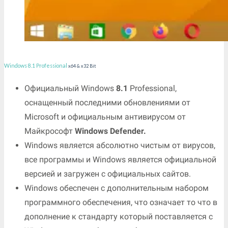
Windows 8.1 Professional
x64 & x32 Bit
Официальный Windows
8.1
Professional,
оснащенный последними обновлениями от
Microsoft и официальным антивирусом от
Майкрософт
Windows Defender.
Windows является абсолютно чистым от вирусов,
все программы и Windows является официальной
версией и загружен с официальных сайтов.
Windows обеспечен с дополнительным набором
программного обеспечения, что означает то что в
дополнение к стандарту который поставляется с