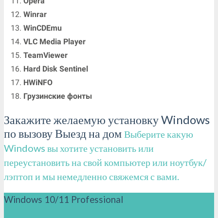
Opera
Winrar
WinCDEmu
VLC Media Player
TeamViewer
Hard Disk Sentinel
HWiNFO
Грузинские фонты
Закажите желаемую установку Windows
по вызову Выезд на дом
Выберите какую
Windows вы хотите установить или
переустановить на свой компьютер или ноутбук/
лэптоп и мы немедленно свяжемся с вами.
Windows 10/11 Professional