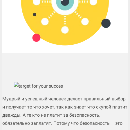
Мудрый и успешный человек делает правильный выбор
и получает то что хочет, так как знает что скупой платит
дважды. А те кто не платит за безопасность,
обязательно заплатят. Потому что безопасность – это