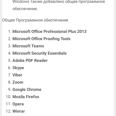
Windows также добавлено общее программное
обеспечение.
Общее Программное обеспечение
Microsoft Office Professional Plus 2013
Microsoft Office Proofing Tools
Microsoft Teams
Microsoft Security Essentials
Adobe PDF Reader
Skype
Viber
Zoom
Google Chrome
Mozila Firefox
Opera
Winrar