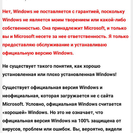
Нет, Windows не поставляется с гарантией, поскольку
Windows не является моим творением или какой-либо
собственностью. Она принадлежит Microsoft, и только
вы и Microsoft несете за нее ответственность. Я только
предоставляю обслуживание и устанавливаю
официальную версию Windows.
Не существует такого понятия, как хорошо
установленная или плохо установленная Windows!
Существует официальная версия Windows и
неофициальная, которая загружается не с сайта
Microsoft. Условно, официальная Windows считается
«хорошей» Windows. Но это не означает, что
официальная версия Windows на 100% защищена от
вирусов, проблем или ошибок. Вы, вероятно, видели