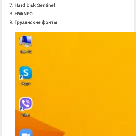
Hard Disk Sentinel
HWiNFO
Грузинские фонты