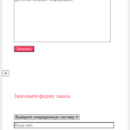
×
Заполните форму заказа