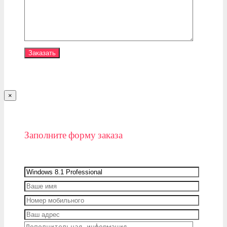
×
Заполните форму заказа