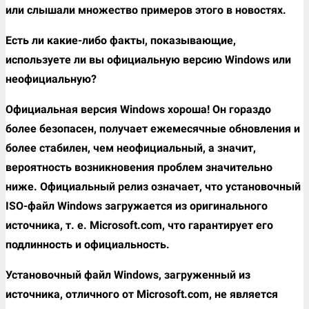
или слышали множество примеров этого в новостях.
Есть ли какие-либо факты, показывающие,
используете ли вы официальную версию Windows или
неофициальную?
Официальная версия Windows хороша! Он гораздо
более безопасен, получает ежемесячные обновления и
более стабилен, чем неофициальный, а значит,
вероятность возникновения проблем значительно
ниже. Официальный релиз означает, что установочный
ISO-файл Windows загружается из оригинального
источника, т. е. Microsoft.com, что гарантирует его
подлинность и официальность.
Установочный файл Windows, загруженный из
источника, отличного от Microsoft.com, не является