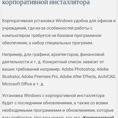
корпоративной инсталлятора
Корпоративная установка Windows удобна для офисов и
учреждений, где из-за особенностей работы с
компьютером требуется не базовое программное
обеспечение, а набор специальных программ.
Например, для графики, архитекторов, финансовой
деятельности и т. д. Конкретный список зависит от
ваших требований например: Adobe Photoshop, Adobe
Illustrator, Adobe Premiere Pro, Adobe After Effects, ArchiCAD,
Microsoft Office и т. д.
Установка Windows с корпоративной инсталлятора
будет с последними обновлениями, а также со всеми
необходимыми программами и обновлениями, которые
вам требуются. Что вам нужно, так это «
Корпоративний