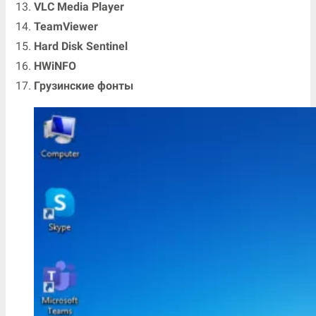
VLC Media Player
TeamViewer
Hard Disk Sentinel
HWiNFO
Грузинские фонты