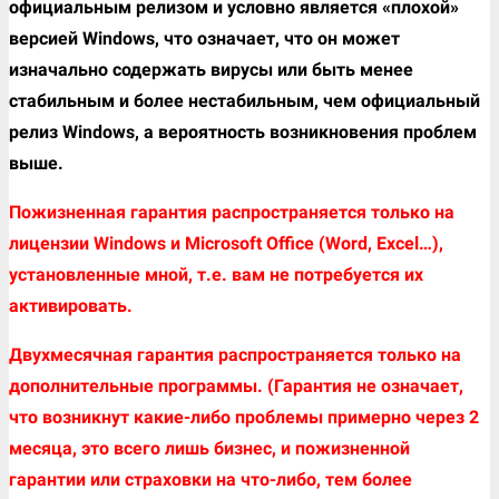
официальным релизом и условно является «плохой»
версией Windows, что означает, что он может
изначально содержать вирусы или быть менее
стабильным и более нестабильным, чем официальный
релиз Windows, а вероятность возникновения проблем
выше.
Пожизненная гарантия распространяется только на
лицензии Windows и Microsoft Office (Word, Excel…),
установленные мной, т.е. вам не потребуется их
активировать.
Двухмесячная гарантия распространяется только на
дополнительные программы. (Гарантия не означает,
что возникнут какие-либо проблемы примерно через 2
месяца, это всего лишь бизнес, и пожизненной
гарантии или страховки на что-либо, тем более