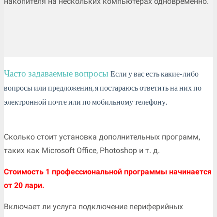
накопителя на нескольких компьютерах одновременно.
Часто задаваемые вопросы
Если у вас есть какие-либо
вопросы или предложения, я постараюсь ответить на них по
электронной почте или по мобильному телефону.
Сколько стоит установка дополнительных программ,
таких как Microsoft Office, Photoshop и т. д.
Стоимость 1 профессиональной программы начинается
от 20 лари.
Включает ли услуга подключение периферийных