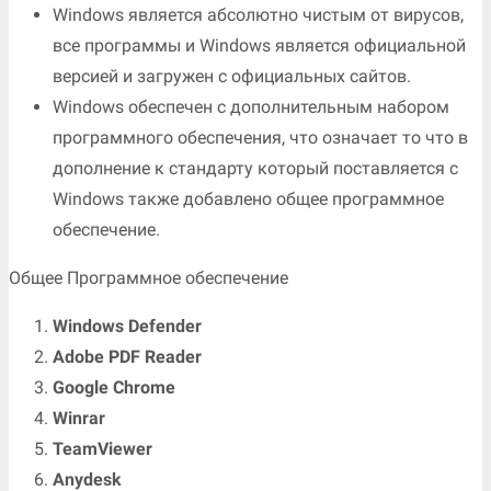
Windows является абсолютно чистым от вирусов,
все программы и Windows является официальной
версией и загружен с официальных сайтов.
Windows обеспечен с дополнительным набором
программного обеспечения, что означает то что в
дополнение к стандарту который поставляется с
Windows также добавлено общее программное
обеспечение.
Общее Программное обеспечение
Windows Defender
Adobe PDF Reader
Google Chrome
Winrar
TeamViewer
Anydesk