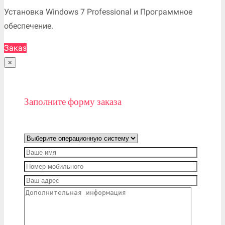
Установка Windows 7 Professional и Программное
обеспечение.
Заказ
×
Заполните форму заказа