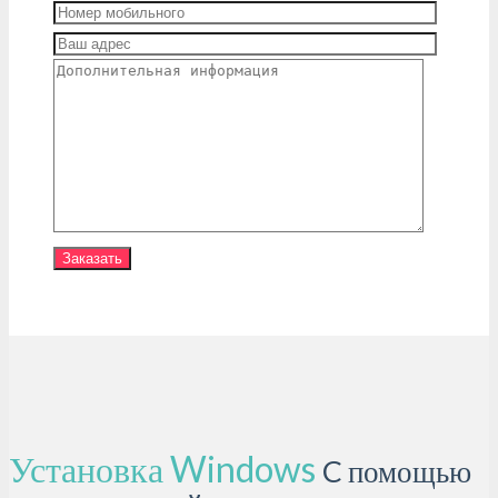
Установка Windows
C помощью