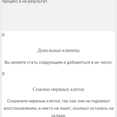
процесс а не результат.
0
Довольные клиенты
Вы можете стать следующим и добавиться в их число.
0
Спасено нервных клеток
Сохраните нервные клетки, так как они не подлежат
восстановлению, и никто не знает, сколько осталось на
складе.