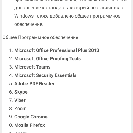
дополнение к стандарту который поставляется с
Windows также добавлено общее программное
обеспечение.
Общее Программное обеспечение
Microsoft Office Professional Plus 2013
Microsoft Office Proofing Tools
Microsoft Teams
Microsoft Security Essentials
Adobe PDF Reader
Skype
Viber
Zoom
Google Chrome
Mozila Firefox