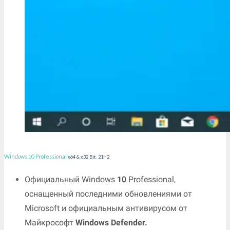
Windows 10 Professional
x64 & x32 Bit. 21H2
Официальный Windows
10
Professional,
оснащенный последними обновлениями от
Microsoft и официальным антивирусом от
Майкрософт
Windows Defender.