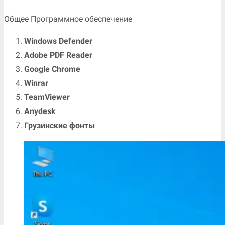
Общее Программное обеспечение
Windows Defender
Adobe PDF Reader
Google Chrome
Winrar
TeamViewer
Anydesk
Грузинские фонты