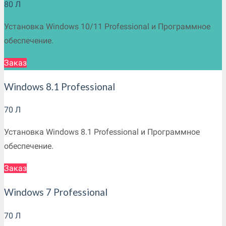
80
Л
Установка Windows 10/11 Professional и Программное
обеспечение.
Заказ
Windows 8.1 Professional
70
Л
Установка Windows 8.1 Professional и Программное
обеспечение.
Заказ
Windows 7 Professional
70
Л