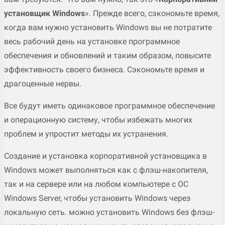
установщик Windows
». Прежде всего, сэкономьте время,
когда вам нужно установить Windows вы не потратите
весь рабочий день на установке программное
обеспечения и обновлений и таким образом, повысите
эффективность своего бизнеса. Сэкономьте время и
драгоценные нервы.
Все будут иметь одинаковое программное обеспечение
и операционную систему, чтобы избежать многих
проблем и упростит методы их устранения.
Создание и установка корпоративной установщика в
Windows может выполняться как с флэш-накопителя,
так и на сервере или на любом компьютере с OC
Windows Server, чтобы установить Windows через
локальную сеть. можно установить Windows без флэш-