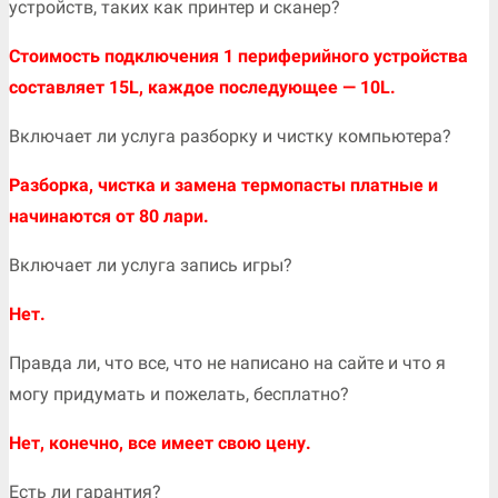
устройств, таких как принтер и сканер?
Стоимость подключения 1 периферийного устройства
составляет 15L, каждое последующее — 10L.
Включает ли услуга разборку и чистку компьютера?
Разборка, чистка и замена термопасты платные и
начинаются от 80 лари.
Включает ли услуга запись игры?
Нет.
Правда ли, что все, что не написано на сайте и что я
могу придумать и пожелать, бесплатно?
Нет, конечно, все имеет свою цену.
Есть ли гарантия?